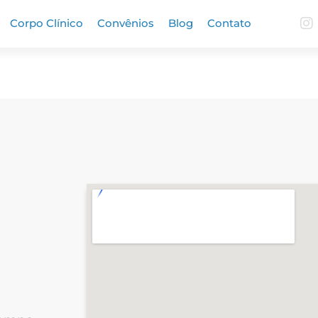
Corpo Clínico
Convênios
Blog
Contato