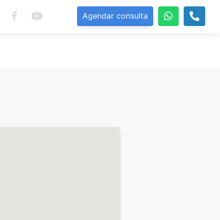
Agendar consulta