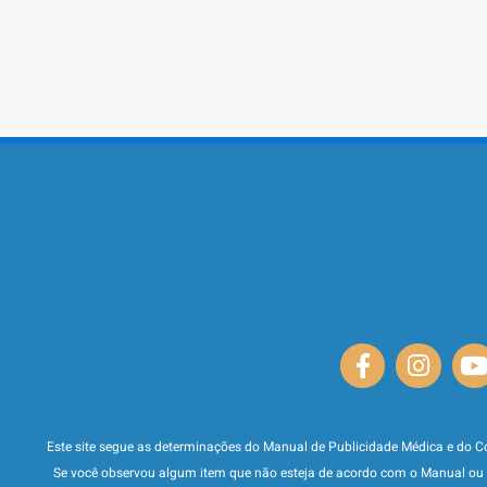
Este site segue as determinações do Manual de Publicidade Médica e do C
Se você observou algum item que não esteja de acordo com o Manual ou o 