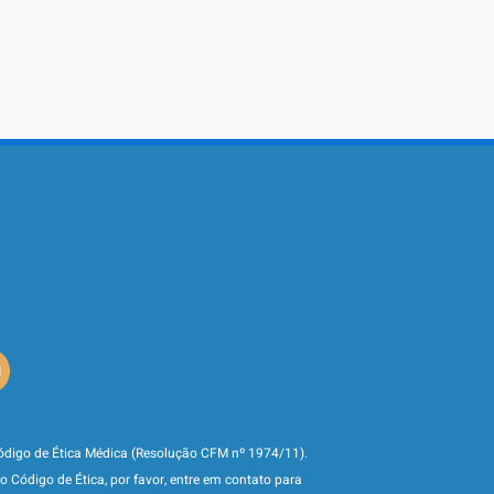
ódigo de Ética Médica (Resolução CFM nº 1974/11).
Código de Ética, por favor, entre em contato para