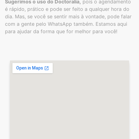
Sugerimos o uso do Doctoralia,
pois o agendamento
é rápido, prático e pode ser feito a qualquer hora do
dia. Mas, se você se sentir mais à vontade, pode falar
com a gente pelo WhatsApp também. Estamos aqui
para ajudar da forma que for melhor para você!