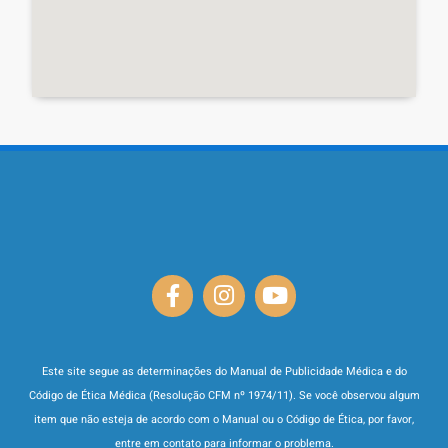
Este site segue as determinações do Manual de Publicidade Médica e do
Código de Ética Médica (Resolução CFM nº 1974/11). Se você observou algum
item que não esteja de acordo com o Manual ou o Código de Ética, por favor,
entre em contato para informar o problema.