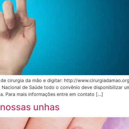
a de cirurgia da mão e digitar: http://www.cirurgiadamao.o
 Nacional de Saúde todo o convênio deve disponibilizar um
ta. Para mais informações entre em contato […]
 nossas unhas