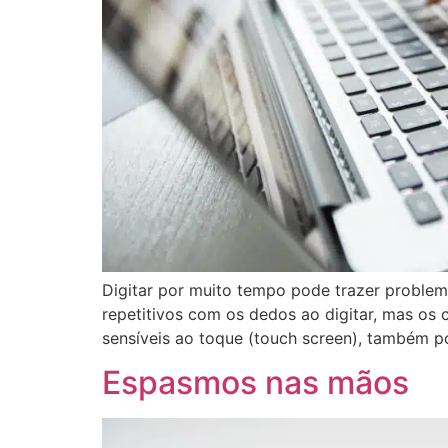
Digitar por muito tempo pode trazer proble
repetitivos com os dedos ao digitar, mas os
sensíveis ao toque (touch screen), também 
Espasmos nas mãos