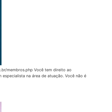
rg.br/membros.php Você tem direito ao
 especialista na área de atuação. Você não é