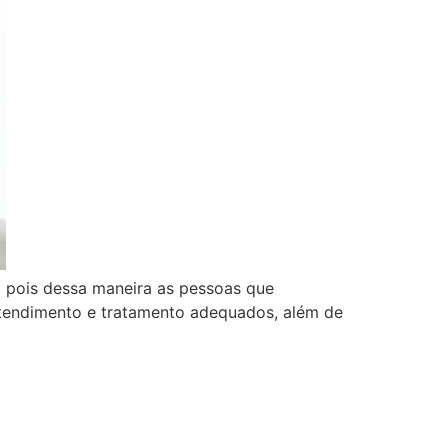
 pois dessa maneira as pessoas que
atendimento e tratamento adequados, além de