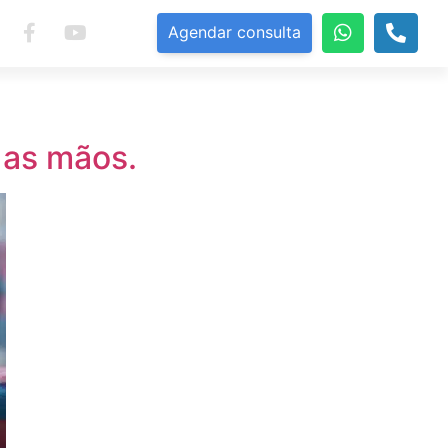
Agendar consulta
 as mãos.