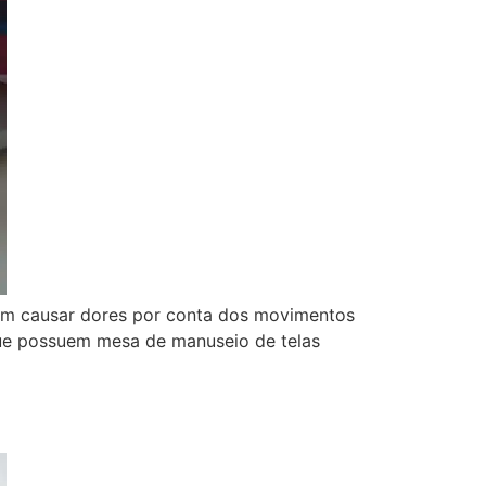
em causar dores por conta dos movimentos
que possuem mesa de manuseio de telas