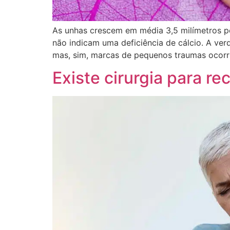
As unhas crescem em média 3,5 milímetros p
não indicam uma deficiência de cálcio. A ver
mas, sim, marcas de pequenos traumas ocorr
Existe cirurgia para 